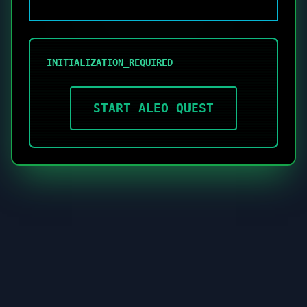
INITIALIZATION_REQUIRED
START ALEO QUEST